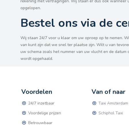
rekening met vertragingen. Wij staan er dus ook wanneer u
opgelopen.
Bestel ons via de ce
Wij staan 24/7 voor u klaar om uw oproep op te nemen. Wij 
van kunt zijn dat we snel ter plaatse zijn. Wilt u van te
uw schema zoals het nummer van uw vlucht en de datum doo
wordt opgehaald.
Voordelen
Van of naar
24/7 inzetbaar
Taxi Amsterdam
Voordelige prijzen
Schiphol Taxi
Betrouwbaar