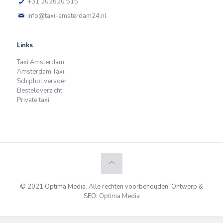
+31 202620 515
info@taxi-amsterdam24.nl
Links
Taxi Amsterdam
Amsterdam Taxi
Schiphol vervoer
Besteloverzicht
Private taxi
© 2021 Optima Media. Alle rechten voorbehouden. Ontwerp &
SEO:
Optima Media