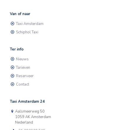
Van of naar
Taxi Amsterdam
Schiphol Taxi
Ter info
Nieuws
Tarieven
Reserveer
Contact
Taxi Amsterdam 24
Aalsmeerweg 50
1059 AK Amsterdam
Nederland