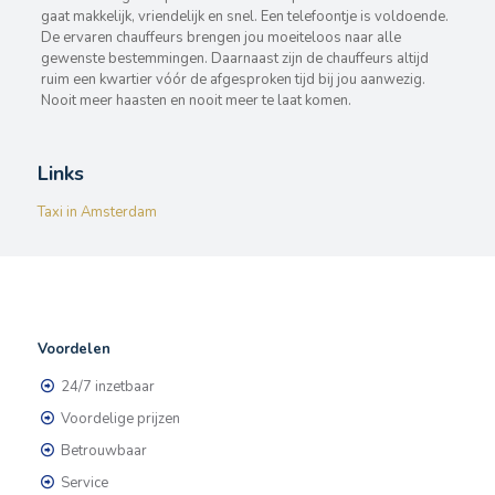
gaat makkelijk, vriendelijk en snel. Een telefoontje is voldoende.
De ervaren chauffeurs brengen jou moeiteloos naar alle
gewenste bestemmingen. Daarnaast zijn de chauffeurs altijd
ruim een kwartier vóór de afgesproken tijd bij jou aanwezig.
Nooit meer haasten en nooit meer te laat komen.
Links
Taxi in Amsterdam
Voordelen
24/7 inzetbaar
Voordelige prijzen
Betrouwbaar
Service