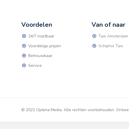
Voordelen
Van of naar
24/7 inzetbaar
Taxi Amsterdam
Voordelige prijzen
Schiphol Taxi
Betrouwbaar
Service
© 2021 Optima Media. Alle rechten voorbehouden. Ontw